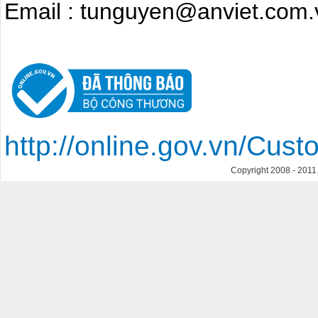
Email : tunguyen@anviet.com.
http://online.gov.vn/Cu
Copyright 2008 - 201