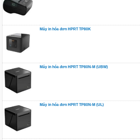
Máy in hóa đơn HPRT TP80K
Máy in hóa đơn HPRT TP80N-M (UBW)
Máy in hóa đơn HPRT TP80N-M (UL)