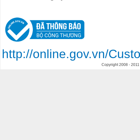
http://online.gov.vn/Cu
Copyright 2008 - 201