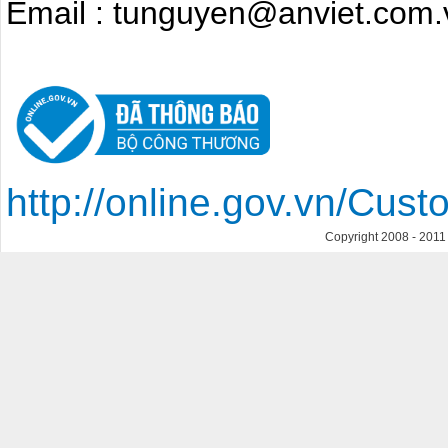
Email : tunguyen@anviet.com.
http://online.gov.vn/Cu
Copyright 2008 - 201