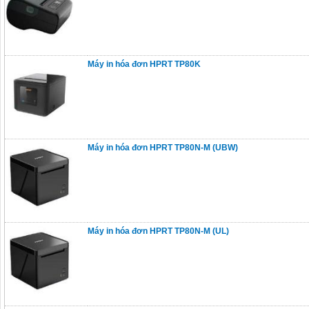
Máy in hóa đơn HPRT TP80K
Máy in hóa đơn HPRT TP80N-M (UBW)
Máy in hóa đơn HPRT TP80N-M (UL)