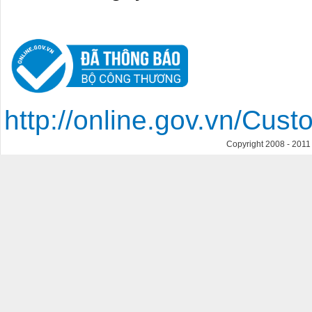
http://online.gov.vn/Cu
Copyright 2008 - 201