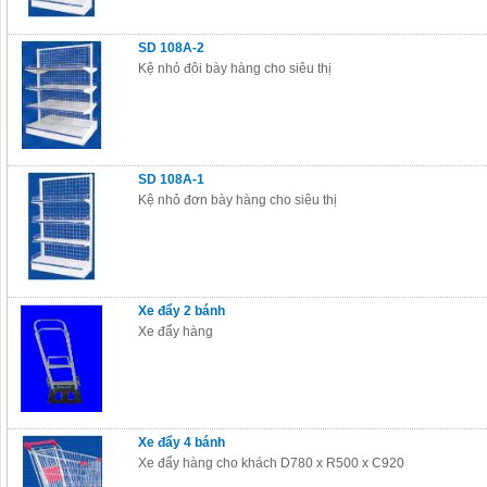
SD 108A-2
Kệ nhỏ đôi bày hàng cho siêu thị
SD 108A-1
Kệ nhỏ đơn bày hàng cho siêu thị
Xe đẩy 2 bánh
Xe đẩy hàng
Xe đẩy 4 bánh
Xe đẩy hàng cho khách D780 x R500 x C920