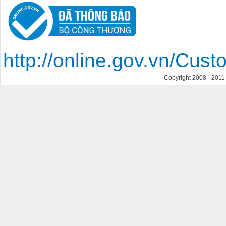
http://online.gov.vn/Cu
Copyright 2008 - 201