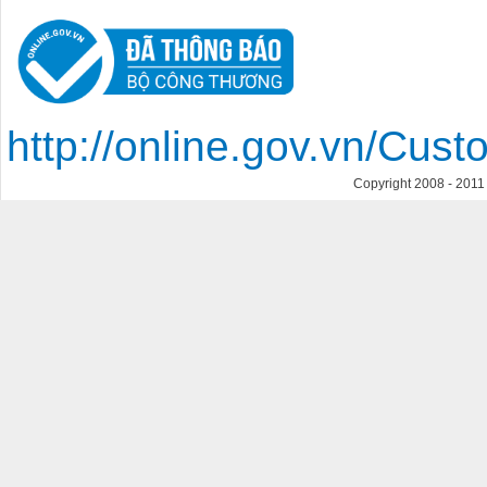
http://online.gov.vn/Cu
Copyright 2008 - 201