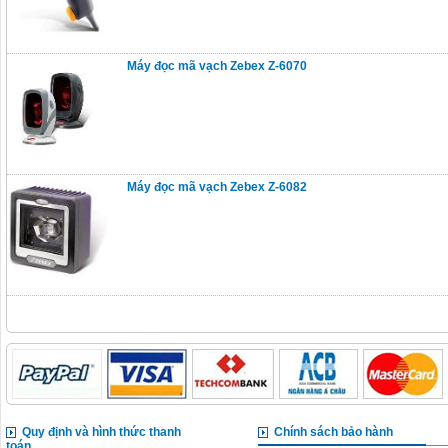
Máy đọc mã vạch Zebex Z-6070
Máy đọc mã vạch Zebex Z-6082
Quy định và hình thức thanh
Chính sách bảo hành
toán