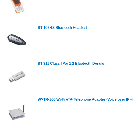
BT-102HS Bluetooth Headset
BT-311 Class I Ver 1.2 Bluetooth Dongle
WVTR-100 Wi-Fi ATA(Telephone Adapter) Voice over IP -