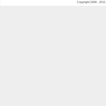
Copyright 2008 - 201