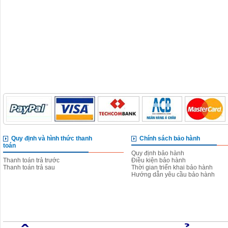
Quy định và hình thức thanh
Chính sách bảo hành
toán
Quy định bảo hành
Thanh toán trả trước
Điều kiện bảo hành
Thanh toán trả sau
Thời gian triển khai bảo hành
Hướng dẫn yêu cầu bảo hành