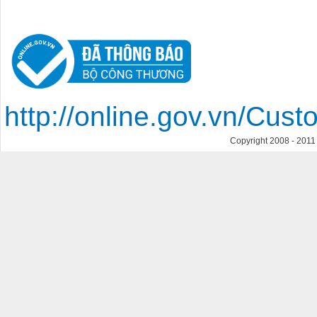
http://online.gov.vn/Cu
Copyright 2008 - 201