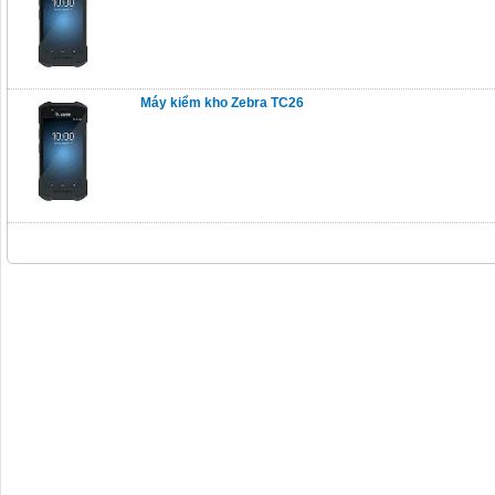
Máy kiểm kho Zebra TC26