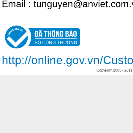
Email : tunguyen@anviet.com.
http://online.gov.vn/Cu
Copyright 2008 - 201