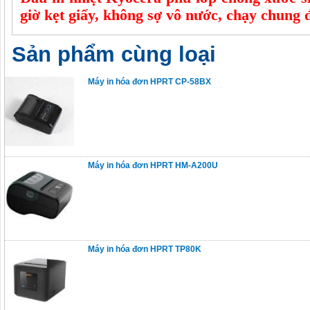
giờ kẹt giấy, không sợ vô nước, chạy chung 
Sản phẩm cùng loại
Máy in hóa đơn HPRT CP-58BX
Máy in hóa đơn HPRT HM-A200U
Máy in hóa đơn HPRT TP80K